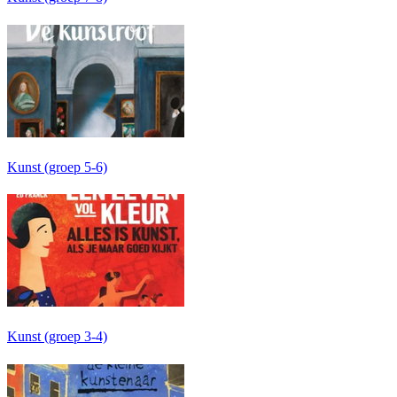
Kunst (groep 5-6)
Kunst (groep 3-4)