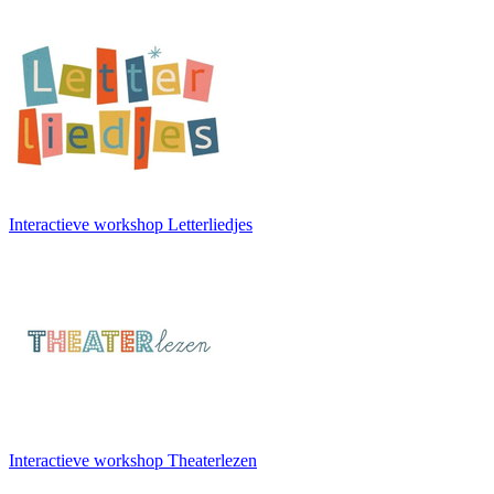
Interactieve workshop Letterliedjes
Interactieve workshop Theaterlezen