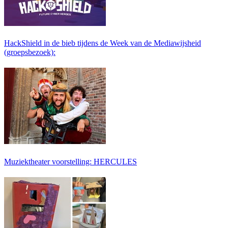
HackShield in de bieb tijdens de Week van de Mediawijsheid
(groepsbezoek):
Muziektheater voorstelling: HERCULES