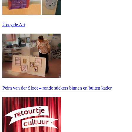
Upcycle Art
Peim van der Sloot – ronde stickers binnen en buiten kader