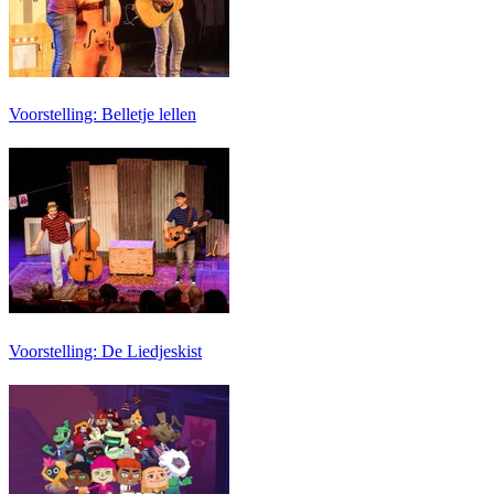
Voorstelling: Belletje lellen
Voorstelling: De Liedjeskist