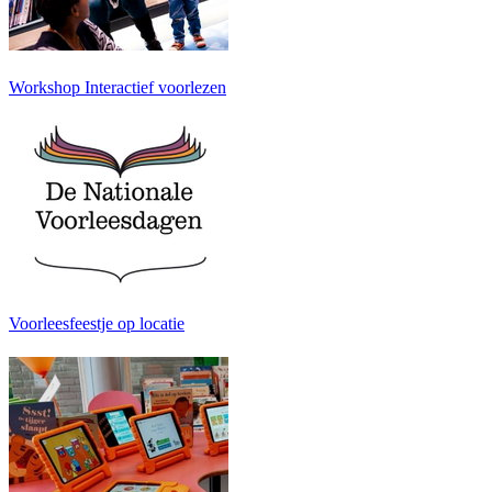
Workshop Interactief voorlezen
Voorleesfeestje op locatie