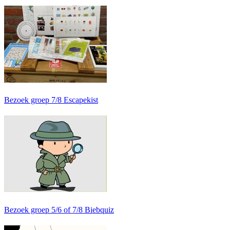
Bezoek groep 7/8 Escapekist
Bezoek groep 5/6 of 7/8 Biebquiz