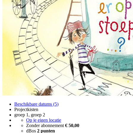
Beschikbare datums (5)
Projectkisten
groep 1, groep 2
Op je eigen locatie
Zonder abonnement
€ 50,00
dBos
2 punten