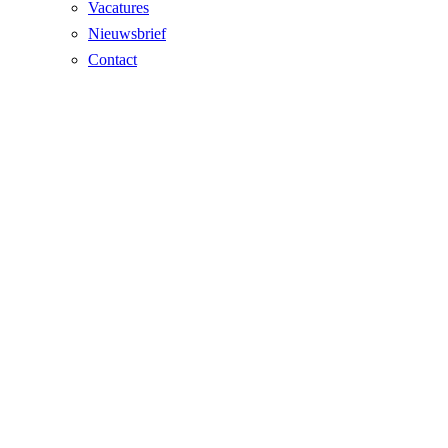
Vacatures
Nieuwsbrief
Contact